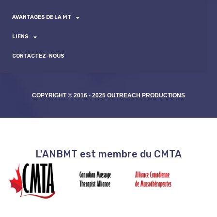
AVANTAGES DE LA MT
LIENS
CONTACTEZ-NOUS
COPYRIGHT © 2016 - 2025 OUTREACH PRODUCTIONS
L'ANBMT est membre du CMTA