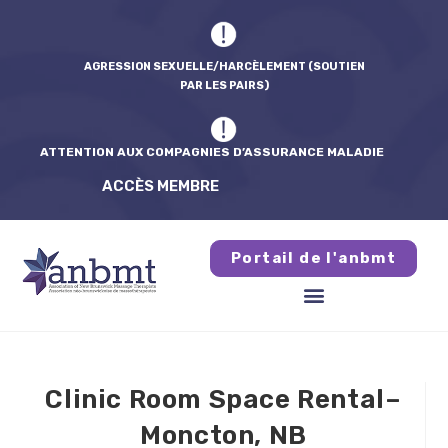
AGRESSION SEXUELLE/HARCÈLEMENT (SOUTIEN
PAR LES PAIRS)
ATTENTION AUX COMPAGNIES D’ASSURANCE MALADIE
ACCÈS MEMBRE
Portail de l'anbmt
Clinic Room Space Rental–
Moncton, NB