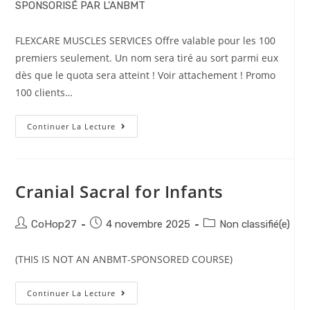
SPONSORISÉ PAR L'ANBMT
FLEXCARE MUSCLES SERVICES Offre valable pour les 100
premiers seulement. Un nom sera tiré au sort parmi eux
dès que le quota sera atteint ! Voir attachement ! Promo
100 clients…
Continuer La Lecture
Cranial Sacral for Infants
CoHop27
4 novembre 2025
Non classifié(e)
(THIS IS NOT AN ANBMT-SPONSORED COURSE)
Continuer La Lecture