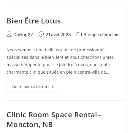
Bien Être Lotus
CoHop27
21 avril 2025
Banque d'emplois
Nous sommes une belle équipe de professionnels
spécialisés dans le bien-être et nous cherchons un(e)
massothérapeute pour se joindre à nous, dans notre
charmante clinique située en plein centre-ville de…
Continuer La Lecture
Clinic Room Space Rental–
Moncton, NB