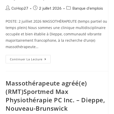
CoHop27
2 juillet 2026
Banque d'emplois
POSTE: 2 juilliet 2026 MASSOTHÉRAPEUTE (temps partiel ou
temps plein) Nous sommes une clinique multidisciplinaire
occupée et bien établie à Dieppe, communauté vibrante
majoritairement francophone, à la recherche d'un(e)
massothérapeute…
Continuer La Lecture
Massothérapeute agréé(e)
(RMT)Sportmed Max
Physiothérapie PC Inc. – Dieppe,
Nouveau-Brunswick