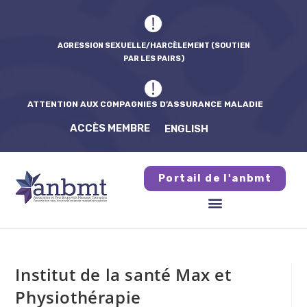
AGRESSION SEXUELLE/HARCÈLEMENT (SOUTIEN
PAR LES PAIRS)
ATTENTION AUX COMPAGNIES D’ASSURANCE MALADIE
ACCÈS MEMBRE
ENGLISH
Portail de l'anbmt
Institut de la santé Max et
Physiothérapie