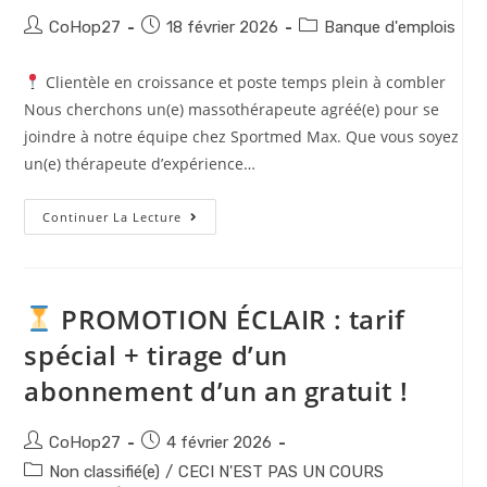
CoHop27
18 février 2026
Banque d'emplois
Clientèle en croissance et poste temps plein à combler
Nous cherchons un(e) massothérapeute agréé(e) pour se
joindre à notre équipe chez Sportmed Max. Que vous soyez
un(e) thérapeute d’expérience…
Continuer La Lecture
PROMOTION ÉCLAIR : tarif
spécial + tirage d’un
abonnement d’un an gratuit !
CoHop27
4 février 2026
Non classifié(e)
/
CECI N'EST PAS UN COURS