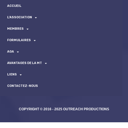
ACCUEIL
L’ASSOCIATION
MEMBRES
FORMULAIRES
AGA
AVANTAGES DE LA MT
LIENS
CONTACTEZ-NOUS
COPYRIGHT © 2016 - 2025 OUTREACH PRODUCTIONS