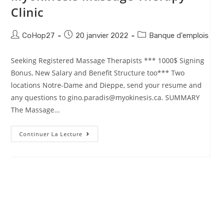
Clinic
CoHop27
20 janvier 2022
Banque d'emplois
Seeking Registered Massage Therapists *** 1000$ Signing
Bonus, New Salary and Benefit Structure too*** Two
locations Notre-Dame and Dieppe, send your resume and
any questions to gino.paradis@myokinesis.ca. SUMMARY
The Massage…
Continuer La Lecture