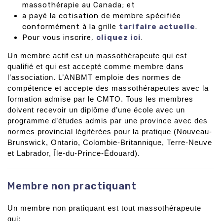
massothérapie au Canada; et
a payé la cotisation de membre spécifiée
conformément à la grille
tarifaire actuelle
.
Pour vous inscrire,
cliquez ici
.
Un membre actif est un massothérapeute qui est
qualifié et qui est accepté comme membre dans
l’association. L’ANBMT emploie des normes de
compétence et accepte des massothérapeutes avec la
formation admise par le CMTO. Tous les membres
doivent recevoir un diplôme d’une école avec un
programme d’études admis par une province avec des
normes provincial légiférées pour la pratique (Nouveau-
Brunswick, Ontario, Colombie-Britannique, Terre-Neuve
et Labrador, Île-du-Prince-Édouard).
Membre non practiquant
Un membre non pratiquant est tout massothérapeute
qui: