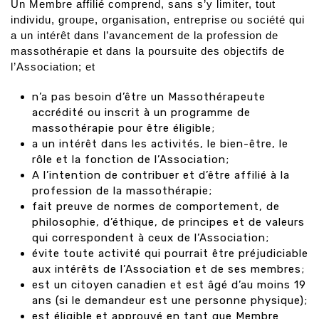
Un Membre affilié comprend, sans s’y limiter, tout
individu, groupe, organisation, entreprise ou société qui
a un intérêt dans l’avancement de la profession de
massothérapie et dans la poursuite des objectifs de
l’Association; et
n’a pas besoin d’être un Massothérapeute
accrédité ou inscrit à un programme de
massothérapie pour être éligible;
a un intérêt dans les activités, le bien-être, le
rôle et la fonction de l’Association;
A l’intention de contribuer et d’être affilié à la
profession de la massothérapie;
fait preuve de normes de comportement, de
philosophie, d’éthique, de principes et de valeurs
qui correspondent à ceux de l’Association;
évite toute activité qui pourrait être préjudiciable
aux intérêts de l’Association et de ses membres;
est un citoyen canadien et est âgé d’au moins 19
ans (si le demandeur est une personne physique);
est éligible et approuvé en tant que Membre