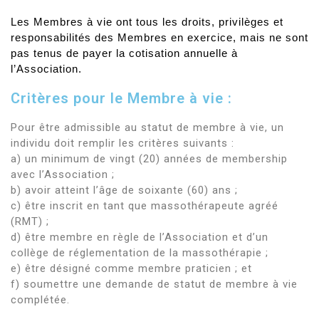
Les Membres à vie ont tous les droits, privilèges et
responsabilités des Membres en exercice, mais ne sont
pas tenus de payer la cotisation annuelle à
l’Association.
Critères pour le Membre à vie :
Pour être admissible au statut de membre à vie, un
individu doit remplir les critères suivants :
a) un minimum de vingt (20) années de membership
avec l’Association ;
b) avoir atteint l’âge de soixante (60) ans ;
c) être inscrit en tant que massothérapeute agréé
(RMT) ;
d) être membre en règle de l’Association et d’un
collège de réglementation de la massothérapie ;
e) être désigné comme membre praticien ; et
f) soumettre une demande de statut de membre à vie
complétée.