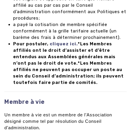
affilié au cas par cas par le Conseil
d’administration conformément aux Politiques et
procédures;
a payé la cotisation de membre spécifiée
conformément à la grille tarifaire actuelle (un
barème des frais à déterminer prochainement).
Pour postuler,
cliquez ici
.
*Les Membres
affiliés ont le droit d’assister et d’être
entendus aux Assemblées générales mais
n’ont pas le droit de vote.
*Les Membres
affiliés ne peuvent pas occuper un poste au
sein du Conseil d’administration; ils peuvent
toutefois faire partie de comités.
Membre à vie
Un membre à vie est un membre de l’Association
désigné comme tel par résolution du Conseil
d’administration.