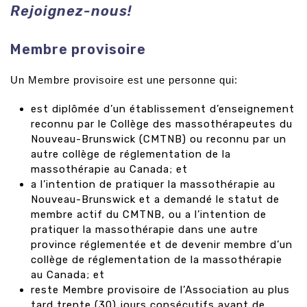
Rejoignez-nous!
Membre provisoire
Un Membre provisoire est une personne qui:
est diplômée d’un établissement d’enseignement
reconnu par le Collège des massothérapeutes du
Nouveau-Brunswick (CMTNB) ou reconnu par un
autre collège de réglementation de la
massothérapie au Canada; et
a l’intention de pratiquer la massothérapie au
Nouveau-Brunswick et a demandé le statut de
membre actif du CMTNB, ou a l’intention de
pratiquer la massothérapie dans une autre
province réglementée et de devenir membre d’un
collège de réglementation de la massothérapie
au Canada; et
reste Membre provisoire de l’Association au plus
tard trente (30) jours consécutifs avant de