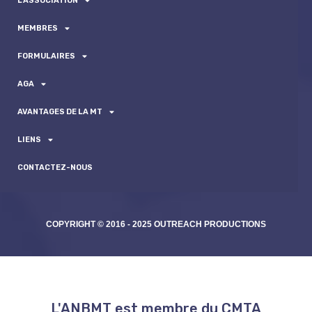
L’ASSOCIATION
MEMBRES
FORMULAIRES
AGA
AVANTAGES DE LA MT
LIENS
CONTACTEZ-NOUS
COPYRIGHT © 2016 - 2025 OUTREACH PRODUCTIONS
L'ANBMT est membre du CMTA