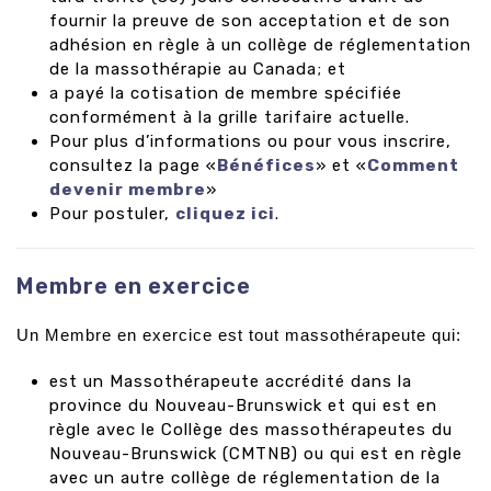
fournir la preuve de son acceptation et de son
adhésion en règle à un collège de réglementation
de la massothérapie au Canada; et
a payé la cotisation de membre spécifiée
conformément à la grille tarifaire actuelle.
Pour plus d’informations ou pour vous inscrire,
consultez la page «
Bénéfices
» et «
Comment
devenir membre
»
Pour postuler,
cliquez ici
.
Membre en exercice
Un Membre en exercice est tout massothérapeute qui:
est un Massothérapeute accrédité dans la
province du Nouveau-Brunswick et qui est en
règle avec le Collège des massothérapeutes du
Nouveau-Brunswick (CMTNB) ou qui est en règle
avec un autre collège de réglementation de la