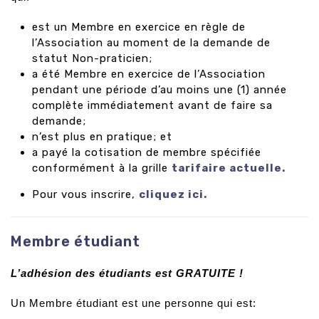
est un Membre en exercice en règle de
l’Association au moment de la demande de
statut Non-praticien;
a été Membre en exercice de l’Association
pendant une période d’au moins une (1) année
complète immédiatement avant de faire sa
demande;
n’est plus en pratique; et
a payé la cotisation de membre spécifiée
conformément à la grille
tarifaire actuelle.
Pour vous inscrire,
cliquez
ici
.
Membre étudiant
L’adhésion des étudiants est GRATUITE !
Un Membre étudiant est une personne qui est: