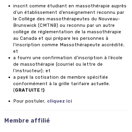
inscrit comme étudiant en massothérapie auprès
d’un établissement d’enseignement reconnu par
le Collège des massothérapeutes du Nouveau-
Brunswick (CMTNB) ou reconnu par un autre
collège de réglementation de la massothérapie
au Canada et qui prépare les personnes à
l’inscription comme Massothérapeute accrédité;
et
a fourni une confirmation d’inscription à l’école
de massothérapie (courriel ou lettre de
l’instructeur); et
a payé la cotisation de membre spécifiée
conformément à la grille tarifaire actuelle.
(
GRATUITE !)
Pour postuler,
cliquez
ici
Membre affilié