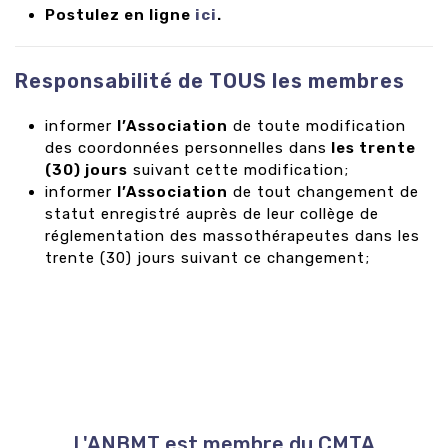
Postulez en ligne
ici
.
Responsabilité de TOUS les membres
informer
l’Association
de toute modification
des coordonnées personnelles dans
les trente
(30) jours
suivant cette modification;
informer
l’Association
de tout changement de
statut enregistré auprès de leur collège de
réglementation des massothérapeutes dans les
trente (30) jours suivant ce changement;
L'ANBMT est membre du CMTA