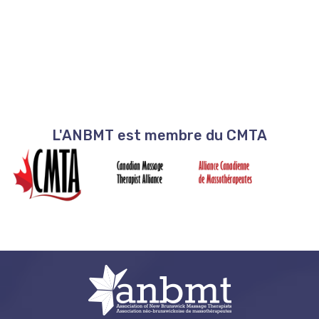
L'ANBMT est membre du CMTA