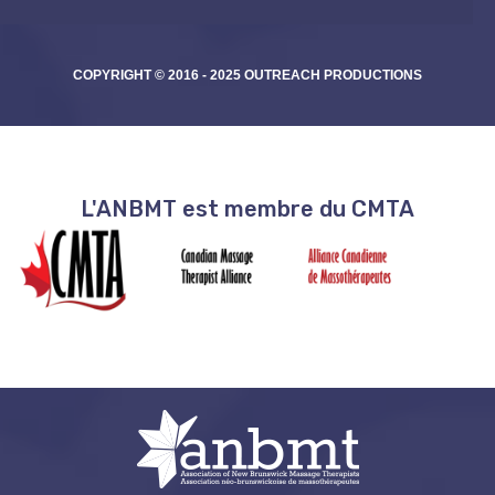
COPYRIGHT © 2016 - 2025 OUTREACH PRODUCTIONS
L'ANBMT est membre du CMTA