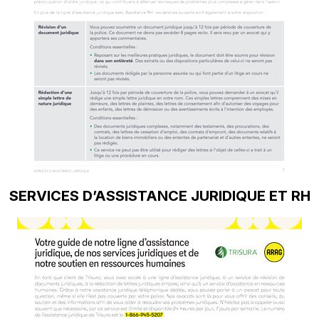
SERVICES D’ASSISTANCE JURIDIQUE ET RH