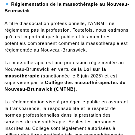
Réglementation de la massothérapie au Nouveau-
Brunswick
À titre d’association professionnelle, l’ANBMT ne
réglemente pas la profession. Toutefois, nous estimons
qu’il est important que le public et les membres
potentiels comprennent comment la massothérapie est
réglementée au Nouveau-Brunswick.
La massothérapie est une profession réglementée au
Nouveau-Brunswick en vertu de la
Loi sur la
massothérapie
(sanctionnée le 6 juin 2025) et est
supervisée par le
Collège des massothérapeutes du
Nouveau-Brunswick (CMTNB)
.
La réglementation vise à protéger le public en assurant
la transparence, la responsabilité et le respect de
normes professionnelles dans la prestation des
services de massothérapie. Seules les personnes
inscrites au Collège sont légalement autorisées à
utiliser des titres protégés tels que
massothérapeute