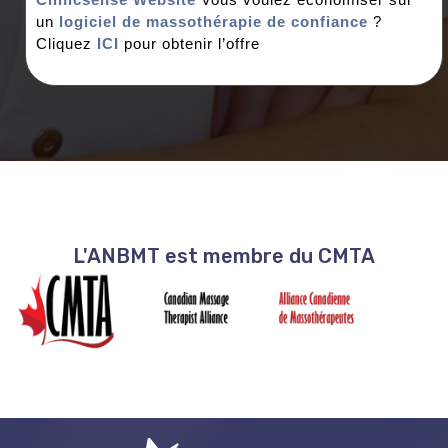
un
logiciel de massothérapie de confiance
?
Cliquez
ICI
pour obtenir l’offre
L'ANBMT est membre du CMTA