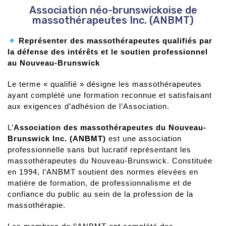
Association néo-brunswickoise de
massothérapeutes Inc. (ANBMT)
Représenter des massothérapeutes qualifiés par
la défense des intérêts et le soutien professionnel
au Nouveau-Brunswick
Le terme « qualifié » désigne les massothérapeutes
ayant complété une formation reconnue et satisfaisant
aux exigences d’adhésion de l’Association.
L’
Association des massothérapeutes du Nouveau-
Brunswick Inc. (ANBMT)
est une association
professionnelle sans but lucratif représentant les
massothérapeutes du Nouveau-Brunswick. Constituée
en 1994, l’ANBMT soutient des normes élevées en
matière de formation, de professionnalisme et de
confiance du public au sein de la profession de la
massothérapie.