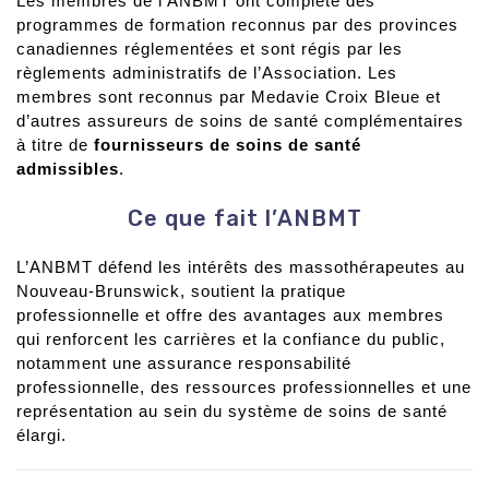
Les membres de l’ANBMT ont complété des
programmes de formation reconnus par des provinces
canadiennes réglementées et sont régis par les
règlements administratifs de l’Association. Les
membres sont reconnus par Medavie Croix Bleue et
d’autres assureurs de soins de santé complémentaires
à titre de
fournisseurs de soins de santé
admissibles
.
Ce que fait l’ANBMT
L’ANBMT défend les intérêts des massothérapeutes au
Nouveau-Brunswick, soutient la pratique
professionnelle et offre des avantages aux membres
qui renforcent les carrières et la confiance du public,
notamment une assurance responsabilité
professionnelle, des ressources professionnelles et une
représentation au sein du système de soins de santé
élargi.