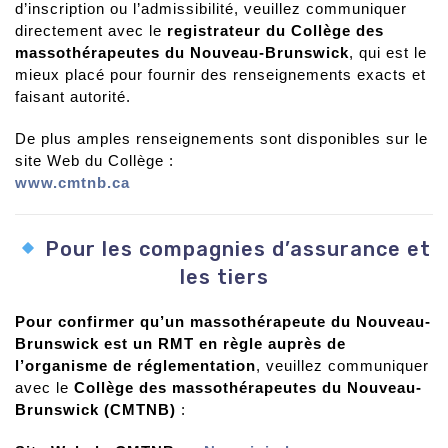
d’inscription ou l’admissibilité, veuillez communiquer
directement avec le
registrateur du Collège des
massothérapeutes du Nouveau-Brunswick
, qui est le
mieux placé pour fournir des renseignements exacts et
faisant autorité.
De plus amples renseignements sont disponibles sur le
site Web du Collège :
www.cmtnb.ca
Pour les compagnies d’assurance et
les tiers
Pour confirmer qu’un massothérapeute du Nouveau-
Brunswick est un RMT en règle auprès de
l’organisme de réglementation
, veuillez communiquer
avec le
Collège des massothérapeutes du Nouveau-
Brunswick (CMTNB)
: