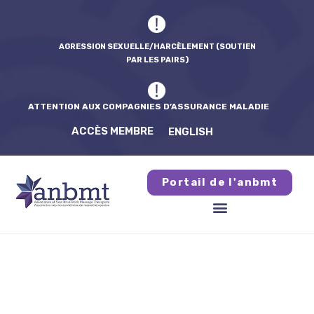
AGRESSION SEXUELLE/HARCÈLEMENT (SOUTIEN
PAR LES PAIRS)
ATTENTION AUX COMPAGNIES D’ASSURANCE MALADIE
ACCÈS MEMBRE
ENGLISH
Portail de l'anbmt