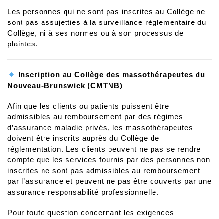
Les personnes qui ne sont pas inscrites au Collège ne
sont pas assujetties à la surveillance réglementaire du
Collège, ni à ses normes ou à son processus de
plaintes.
Inscription au Collège des massothérapeutes du
Nouveau-Brunswick (CMTNB)
Afin que les clients ou patients puissent être
admissibles au remboursement par des régimes
d’assurance maladie privés, les massothérapeutes
doivent être inscrits auprès du Collège de
réglementation. Les clients peuvent ne pas se rendre
compte que les services fournis par des personnes non
inscrites ne sont pas admissibles au remboursement
par l’assurance et peuvent ne pas être couverts par une
assurance responsabilité professionnelle.
Pour toute question concernant les exigences