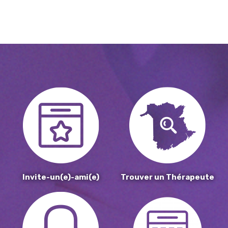
Invite-un(e)-ami(e)
Trouver un Thérapeute