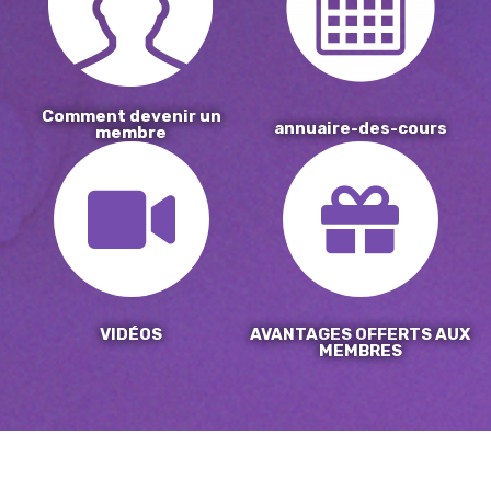
Comment devenir un
annuaire-des-cours
membre
VIDÉOS
AVANTAGES OFFERTS AUX
MEMBRES