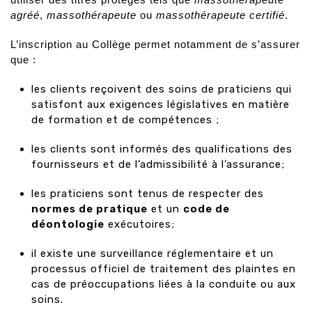
agréé
,
massothérapeute
ou
massothérapeute certifié
.
L’inscription au Collège permet notamment de s’assurer
que :
les clients reçoivent des soins de praticiens qui
satisfont aux exigences législatives en matière
de formation et de compétences ;
les clients sont informés des qualifications des
fournisseurs et de l’admissibilité à l’assurance;
les praticiens sont tenus de respecter des
normes de pratique
et un
code de
déontologie
exécutoires;
il existe une surveillance réglementaire et un
processus officiel de traitement des plaintes en
cas de préoccupations liées à la conduite ou aux
soins.