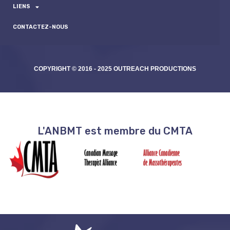
LIENS
CONTACTEZ-NOUS
COPYRIGHT © 2016 - 2025 OUTREACH PRODUCTIONS
L'ANBMT est membre du CMTA