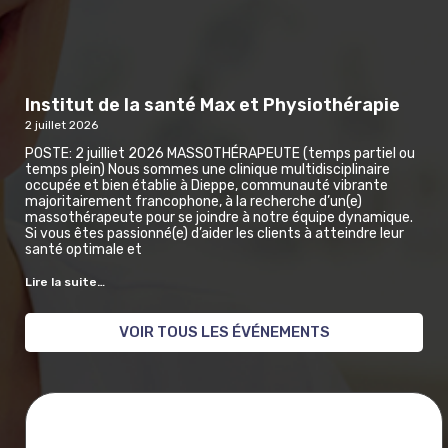
Institut de la santé Max et Physiothérapie
2 juillet 2026
POSTE: 2 juilliet 2026 MASSOTHÉRAPEUTE (temps partiel ou
temps plein) Nous sommes une clinique multidisciplinaire
occupée et bien établie à Dieppe, communauté vibrante
majoritairement francophone, à la recherche d’un(e)
massothérapeute pour se joindre à notre équipe dynamique.
Si vous êtes passionné(e) d’aider les clients à atteindre leur
santé optimale et
Lire la suite…
VOIR TOUS LES ÉVÉNEMENTS