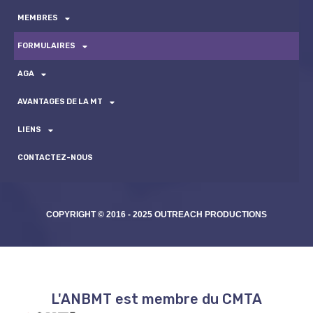
MEMBRES
FORMULAIRES
AGA
AVANTAGES DE LA MT
LIENS
CONTACTEZ-NOUS
COPYRIGHT © 2016 - 2025 OUTREACH PRODUCTIONS
L'ANBMT est membre du CMTA