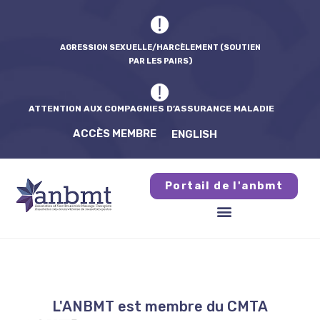
AGRESSION SEXUELLE/HARCÈLEMENT (SOUTIEN
PAR LES PAIRS)
ATTENTION AUX COMPAGNIES D’ASSURANCE MALADIE
ACCÈS MEMBRE
ENGLISH
Portail de l'anbmt
L'ANBMT est membre du CMTA