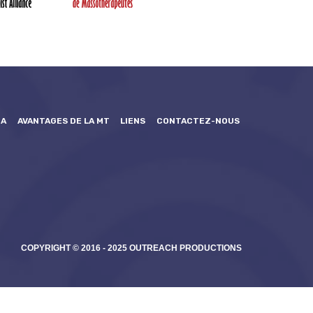
GA
AVANTAGES DE LA MT
LIENS
CONTACTEZ-NOUS
COPYRIGHT © 2016 - 2025 OUTREACH PRODUCTIONS