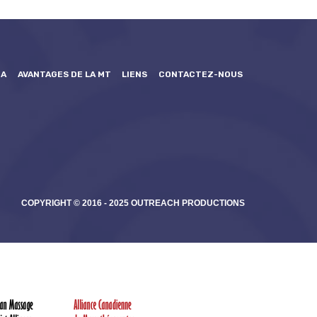
GA
AVANTAGES DE LA MT
LIENS
CONTACTEZ-NOUS
COPYRIGHT © 2016 - 2025 OUTREACH PRODUCTIONS