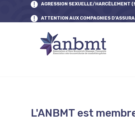
AGRESSION SEXUELLE/HARCÈLEMENT (S
ATTENTION AUX COMPAGNIES D’ASSUR
L'ANBMT est membr